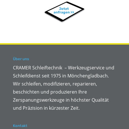
Über uns
CRAMER Schleiftechnik – Werkzeugservice und
Schleifdienst seit 1975 in Mönchengladbach.
Wir schleifen, modifizieren, reparieren,
beschichten und produzieren Ihre
Zerspanungswerkzeuge in höchster Qualität
und Präzision in kürzester Zeit.
Kontakt