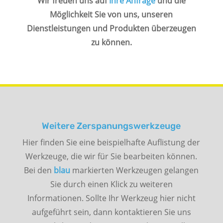
Wir freuen uns auf
Ihre Anfrage
und die
Möglichkeit Sie von uns, unseren
Dienstleistungen und Produkten überzeugen
zu können.
Weitere Zerspanungswerkzeuge
Hier finden Sie eine beispielhafte Auflistung der
Werkzeuge, die wir für Sie bearbeiten können.
Bei den
blau
markierten Werkzeugen gelangen
Sie durch einen Klick zu weiteren
Informationen. Sollte Ihr Werkzeug hier nicht
aufgeführt sein, dann kontaktieren Sie uns