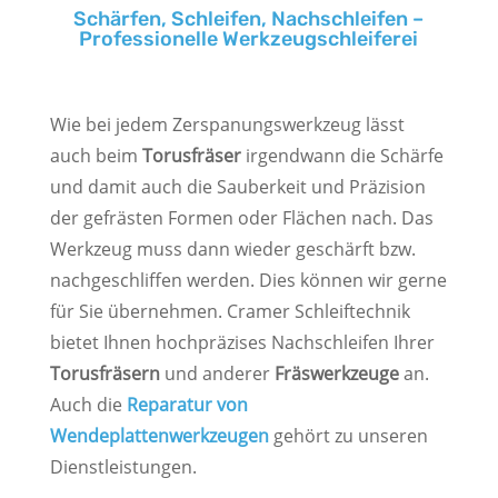
Schärfen, Schleifen, Nachschleifen –
Professionelle Werkzeugschleiferei
Wie bei jedem Zerspanungswerkzeug lässt
auch beim
Torusfräser
irgendwann die Schärfe
und damit auch die Sauberkeit und Präzision
der gefrästen Formen oder Flächen nach. Das
Werkzeug muss dann wieder geschärft bzw.
nachgeschliffen werden. Dies können wir gerne
für Sie übernehmen. Cramer Schleiftechnik
bietet Ihnen hochpräzises Nachschleifen Ihrer
Torusfräsern
und anderer
Fräswerkzeuge
an.
Auch die
Reparatur von
Wendeplattenwerkzeugen
gehört zu unseren
Dienstleistungen.