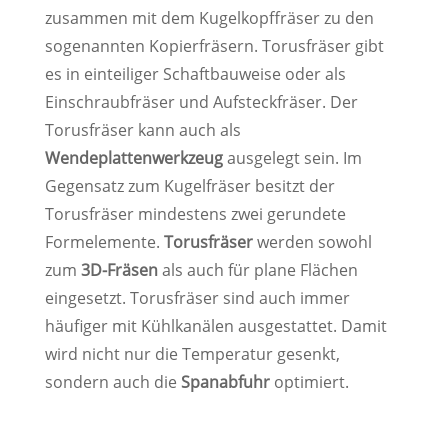
zusammen mit dem Kugelkopffräser zu den
sogenannten Kopierfräsern. Torusfräser gibt
es in einteiliger Schaftbauweise oder als
Einschraubfräser und Aufsteckfräser. Der
Torusfräser kann auch als
Wendeplattenwerkzeug
ausgelegt sein. Im
Gegensatz zum Kugelfräser besitzt der
Torusfräser mindestens zwei gerundete
Formelemente.
Torusfräser
werden sowohl
zum
3D-Fräsen
als auch für plane Flächen
eingesetzt. Torusfräser sind auch immer
häufiger mit Kühlkanälen ausgestattet. Damit
wird nicht nur die Temperatur gesenkt,
sondern auch die
Spanabfuhr
optimiert.