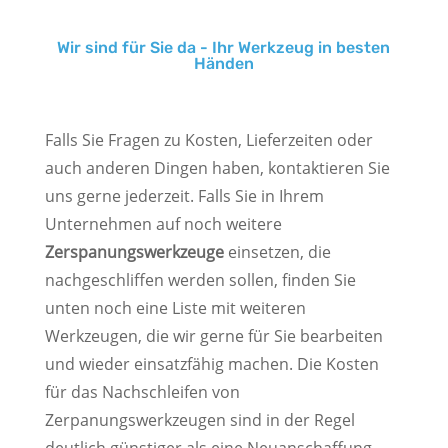
Wir sind für Sie da - Ihr Werkzeug in besten
Händen
Falls Sie Fragen zu Kosten, Lieferzeiten oder
auch anderen Dingen haben, kontaktieren Sie
uns gerne jederzeit. Falls Sie in Ihrem
Unternehmen auf noch weitere
Zerspanungswerkzeuge
einsetzen, die
nachgeschliffen werden sollen, finden Sie
unten noch eine Liste mit weiteren
Werkzeugen, die wir gerne für Sie bearbeiten
und wieder einsatzfähig machen. Die Kosten
für das Nachschleifen von
Zerpanungswerkzeugen sind in der Regel