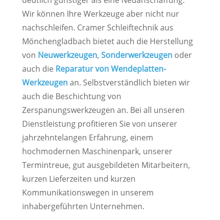
deutlich günstiger als eine Neuanschaffung.
Wir können Ihre Werkzeuge aber nicht nur
nachschleifen. Cramer Schleiftechnik aus
Mönchengladbach bietet auch die Herstellung
von
Neuwerkzeugen
,
Sonderwerkzeugen
oder
auch die
Reparatur von Wendeplatten-
Werkzeugen
an. Selbstverständlich bieten wir
auch die Beschichtung von
Zerspanungswerkzeugen an. Bei all unseren
Dienstleistung profitieren Sie von unserer
jahrzehntelangen Erfahrung, einem
hochmodernen Maschinenpark, unserer
Termintreue, gut ausgebildeten Mitarbeitern,
kurzen Lieferzeiten und kurzen
Kommunikationswegen in unserem
inhabergeführten Unternehmen.