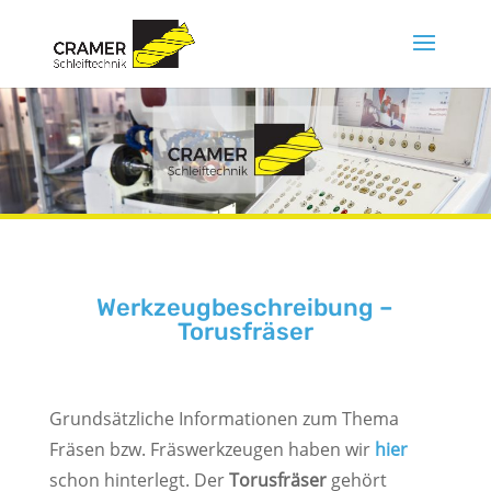
Werkzeugbeschreibung –
Torusfräser
Grundsätzliche Informationen zum Thema
Fräsen bzw. Fräswerkzeugen haben wir
hier
schon hinterlegt. Der
Torusfräser
gehört