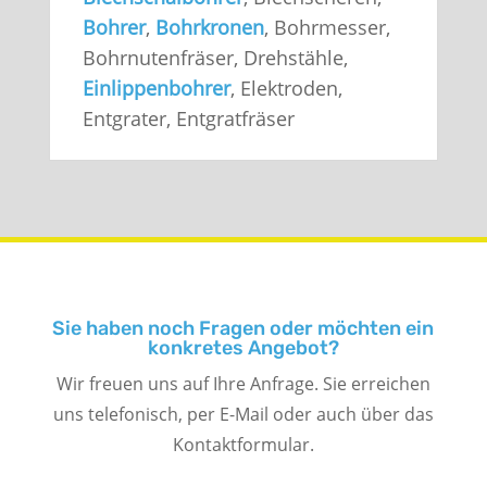
Bohrer
,
Bohrkronen
, Bohrmesser,
Bohrnutenfräser, Drehstähle,
Einlippenbohrer
, Elektroden,
Entgrater, Entgratfräser
Sie haben noch Fragen oder möchten ein
konkretes Angebot?
Wir freuen uns auf Ihre Anfrage. Sie erreichen
uns telefonisch, per E-Mail oder auch über das
Kontaktformular.