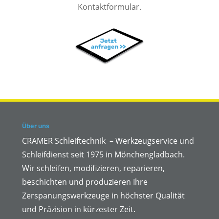
Kontaktformular.
Über uns
CRAMER Schleiftechnik – Werkzeugservice und
Schleifdienst seit 1975 in Mönchengladbach.
Wir schleifen, modifizieren, reparieren,
beschichten und produzieren Ihre
Zerspanungswerkzeuge in höchster Qualität
und Präzision in kürzester Zeit.