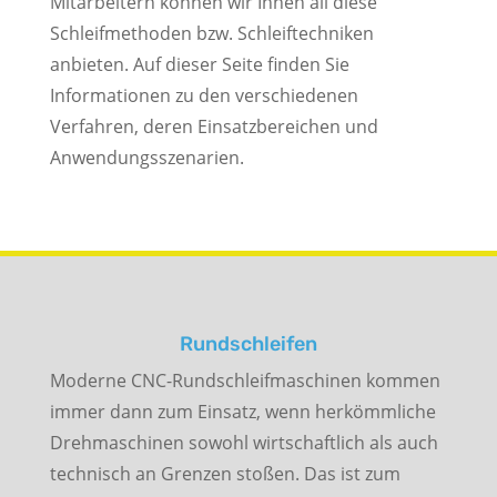
Mitarbeitern können wir Ihnen all diese
Schleifmethoden bzw. Schleiftechniken
anbieten. Auf dieser Seite finden Sie
Informationen zu den verschiedenen
Verfahren, deren Einsatzbereichen und
Anwendungsszenarien.
Rundschleifen
Moderne CNC-Rundschleifmaschinen kommen
immer dann zum Einsatz, wenn herkömmliche
Drehmaschinen sowohl wirtschaftlich als auch
technisch an Grenzen stoßen. Das ist zum