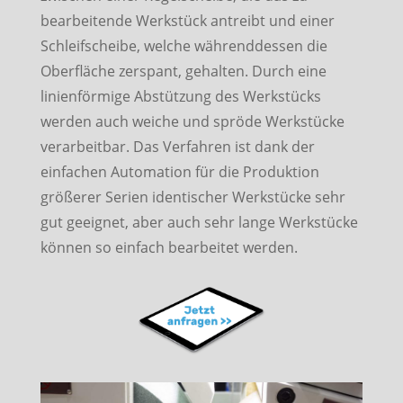
bearbeitende Werkstück antreibt und einer
Schleifscheibe, welche währenddessen die
Oberfläche zerspant, gehalten. Durch eine
linienförmige Abstützung des Werkstücks
werden auch weiche und spröde Werkstücke
verarbeitbar. Das Verfahren ist dank der
einfachen Automation für die Produktion
größerer Serien identischer Werkstücke sehr
gut geeignet, aber auch sehr lange Werkstücke
können so einfach bearbeitet werden.