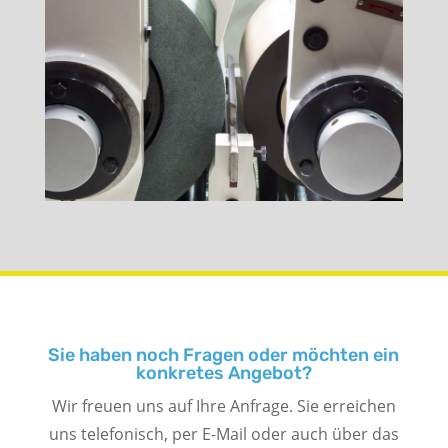
Sie haben noch Fragen oder möchten ein
konkretes Angebot?
Wir freuen uns auf Ihre Anfrage. Sie erreichen
uns telefonisch, per E-Mail oder auch über das