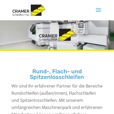
Rund-, Flach- und
Spitzenlosschleifen
Wir sind Ihr erfahrener Partner für die Bereiche
Rundschleifen (außen/innen), Flachschleifen
und Spitzenlosschleifen. Mit unserem
umfangreichen Maschinenpark und erfahrenen