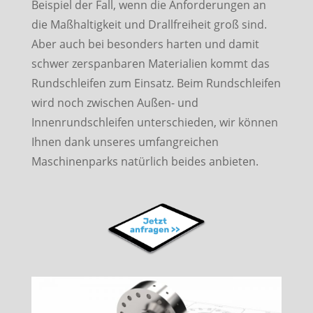
Beispiel der Fall, wenn die Anforderungen an
die Maßhaltigkeit und Drallfreiheit groß sind.
Aber auch bei besonders harten und damit
schwer zerspanbaren Materialien kommt das
Rundschleifen zum Einsatz. Beim Rundschleifen
wird noch zwischen Außen- und
Innenrundschleifen unterschieden, wir können
Ihnen dank unseres umfangreichen
Maschinenparks natürlich beides anbieten.