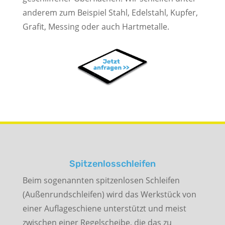
anderem zum Beispiel Stahl, Edelstahl, Kupfer,
Grafit, Messing oder auch Hartmetalle.
Spitzenlosschleifen
Beim sogenannten spitzenlosen Schleifen
(Außenrundschleifen) wird das Werkstück von
einer Auflageschiene unterstützt und meist
zwischen einer Regelscheibe, die das zu