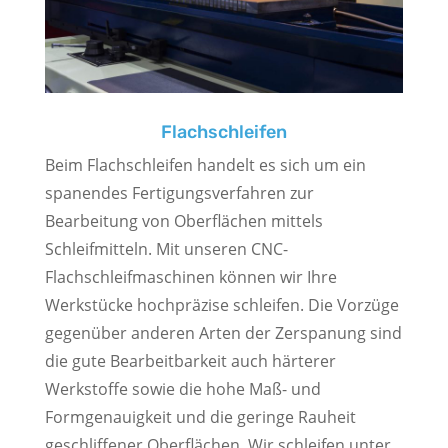
Flachschleifen
Beim Flachschleifen handelt es sich um ein
spanendes Fertigungsverfahren zur
Bearbeitung von Oberflächen mittels
Schleifmitteln. Mit unseren CNC-
Flachschleifmaschinen können wir Ihre
Werkstücke hochpräzise schleifen.
Die Vorzüge
gegenüber anderen Arten der Zerspanung sind
die gute Bearbeitbarkeit auch härterer
Werkstoffe sowie die hohe Maß- und
Formgenauigkeit und die geringe Rauheit
geschliffener Oberflächen. Wir schleifen unter