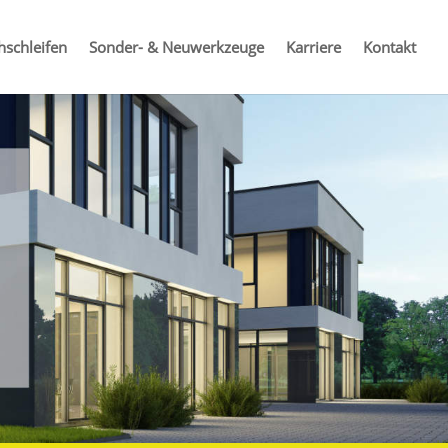
hschleifen
Sonder- & Neuwerkzeuge
Karriere
Kontakt